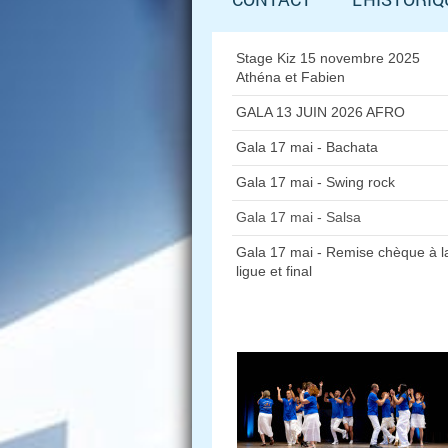
Stage Kiz 15 novembre 2025
Athéna et Fabien
GALA 13 JUIN 2026 AFRO
Gala 17 mai - Bachata
Gala 17 mai - Swing rock
Gala 17 mai - Salsa
Gala 17 mai - Remise chèque à l
ligue et final