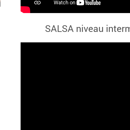
SALSA niveau interm