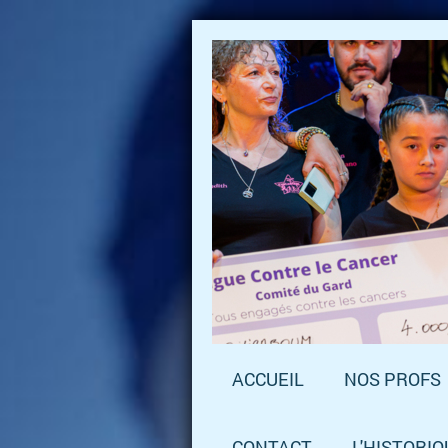
ACCUEIL
NOS PROFS
CONTACT
L'HISTORIQ