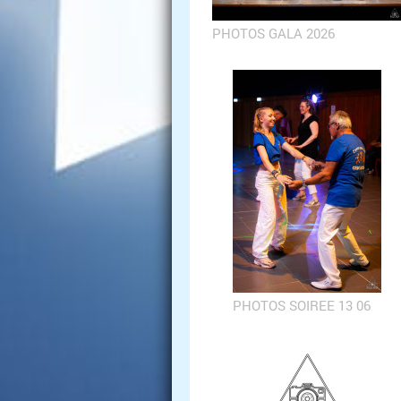
PHOTOS GALA 2026
PHOTOS SOIREE 13 06