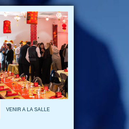
VENIR A LA SALLE