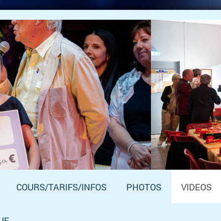
COURS/TARIFS/INFOS
PHOTOS
VIDEOS
UE