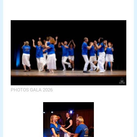
PHOTOS GALA 2026