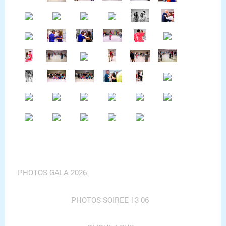
PHOTOS GALA 2026
PHOTOS SOIREE 13 06