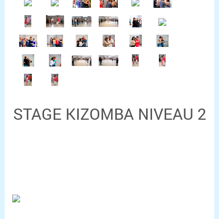
STAGE KIZOMBA NIVEAU 2