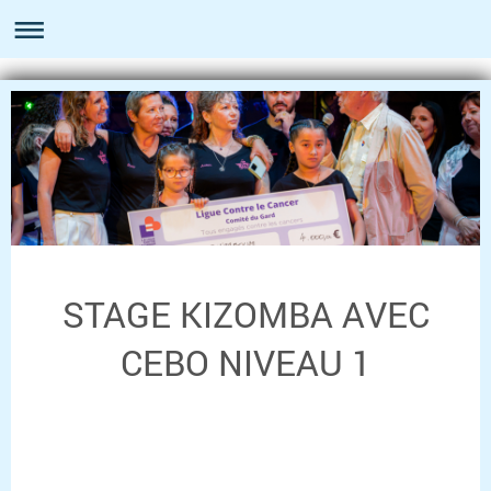
STAGE KIZOMBA AVEC
CEBO NIVEAU 1