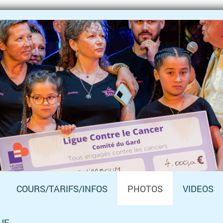
COURS/TARIFS/INFOS
PHOTOS
VIDEOS
UE