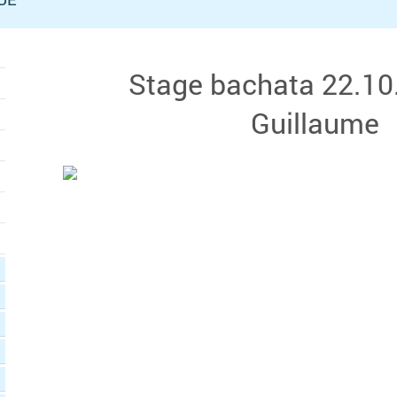
Stage bachata 22.10
Guillaume