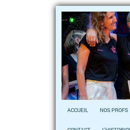
ACCUEIL
NOS PROFS
CONTACT
L'HISTORIQ