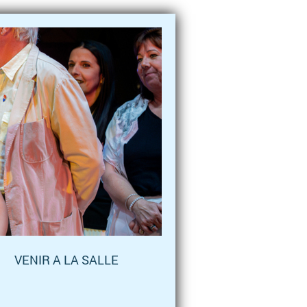
VENIR A LA SALLE