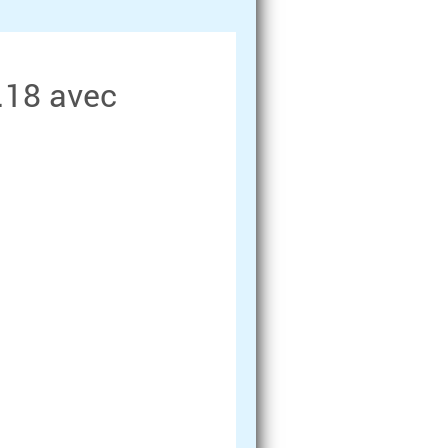
.18 avec