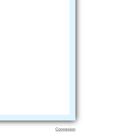
Connexion