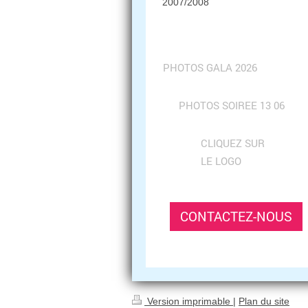
2007/2008
PHOTOS GALA 2026
PHOTOS SOIREE 13 06
CLIQUEZ SUR
LE LOGO
CONTACTEZ-NOUS
Version imprimable
|
Plan du site