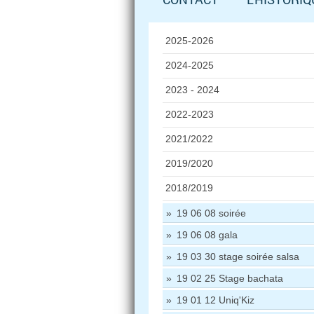
2025-2026
2024-2025
2023 - 2024
2022-2023
2021/2022
2019/2020
2018/2019
19 06 08 soirée
19 06 08 gala
19 03 30 stage soirée salsa
19 02 25 Stage bachata
19 01 12 Uniq'Kiz