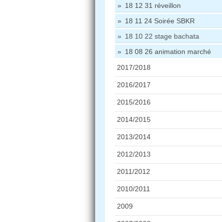
18 12 31 réveillon
18 11 24 Soirée SBKR
18 10 22 stage bachata
18 08 26 animation marché
2017/2018
2016/2017
2015/2016
2014/2015
2013/2014
2012/2013
2011/2012
2010/2011
2009