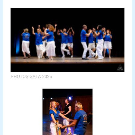
PHOTOS GALA 2026