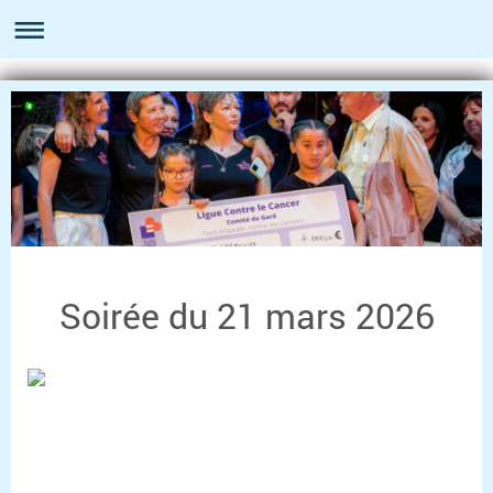
Soirée du 21 mars 2026