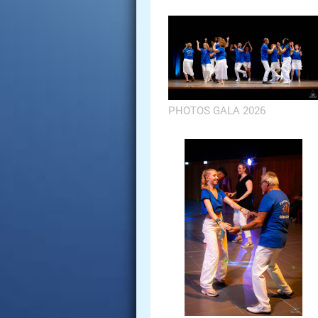
PHOTOS GALA 2026