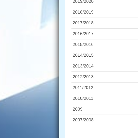
2019/2020
2018/2019
2017/2018
2016/2017
2015/2016
2014/2015
2013/2014
2012/2013
2011/2012
2010/2011
2009
2007/2008