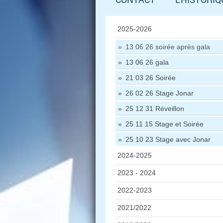
2025-2026
13 06 26 soirée après gala
13 06 26 gala
21 03 26 Soirée
26 02 26 Stage Jonar
25 12 31 Réveillon
25 11 15 Stage et Soirée
25 10 23 Stage avec Jonar
2024-2025
2023 - 2024
2022-2023
2021/2022