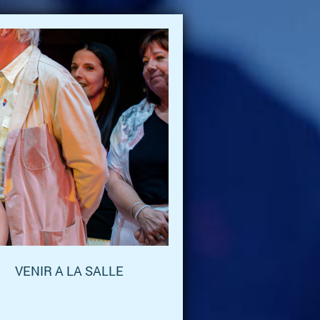
VENIR A LA SALLE