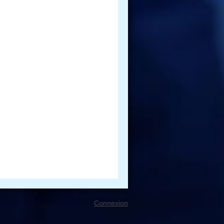
Connexion