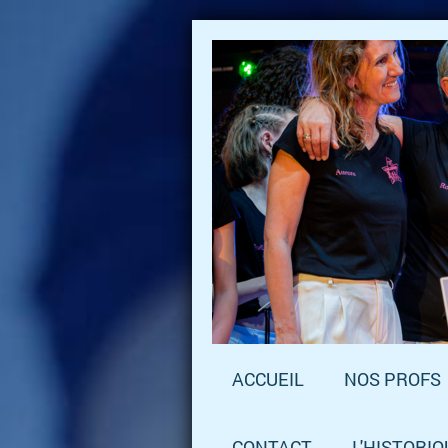
ACCUEIL
NOS PROFS
CONTACT
L'HISTORIQ