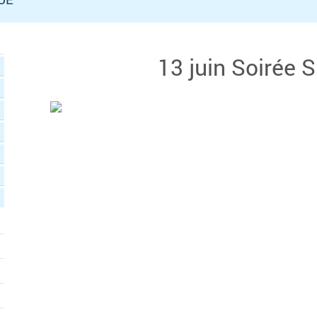
13 juin Soirée 