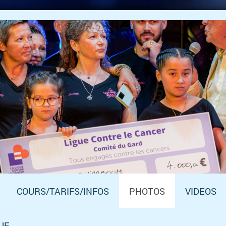
COURS/TARIFS/INFOS
PHOTOS
VIDEOS
UE