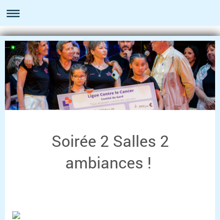
Soirée 2 Salles 2
ambiances !