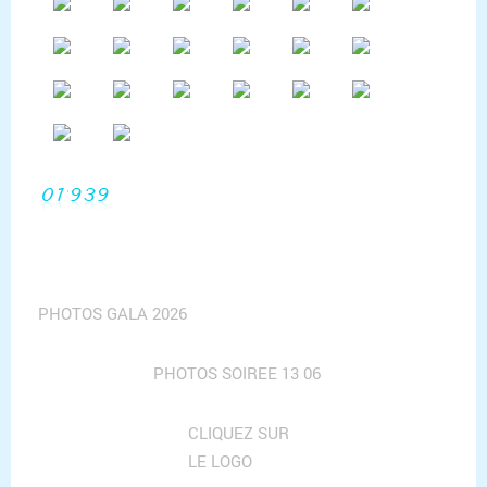
PHOTOS GALA 2026
PHOTOS SOIREE 13 06
CLIQUEZ SUR
LE LOGO