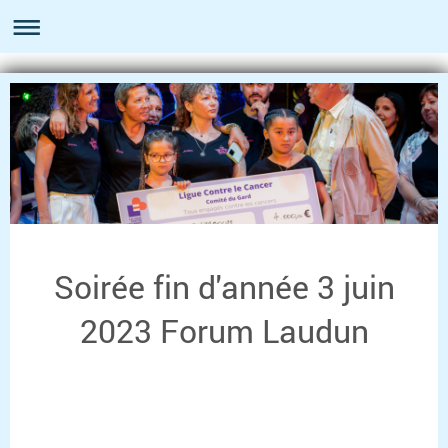
Soirée fin d'année 3 juin
2023 Forum Laudun