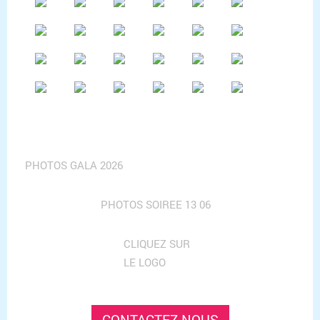
PHOTOS GALA 2026
PHOTOS SOIREE 13 06
CLIQUEZ SUR
LE LOGO
CONTACTEZ-NOUS