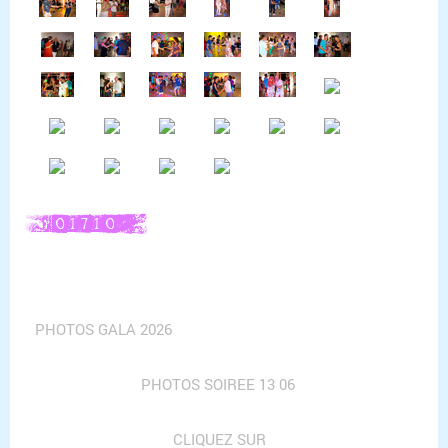
PHOTOS GALA 2026
PHOTOS SOIREE 13 06
CLIQUEZ SUR