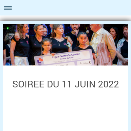
SOIREE DU 11 JUIN 2022