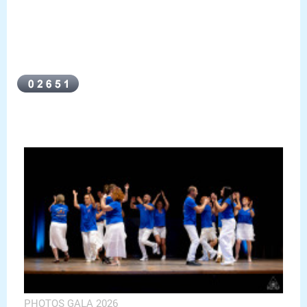
PHOTOS GALA 2026