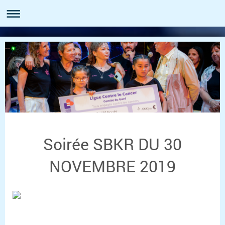
Soirée SBKR DU 30
NOVEMBRE 2019