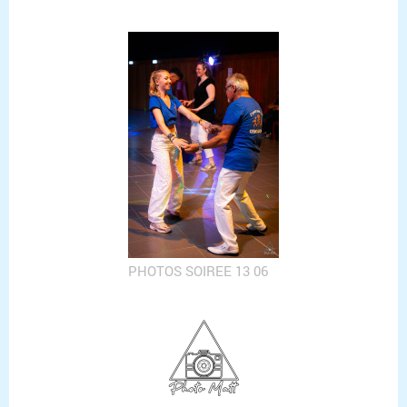
PHOTOS SOIREE 13 06