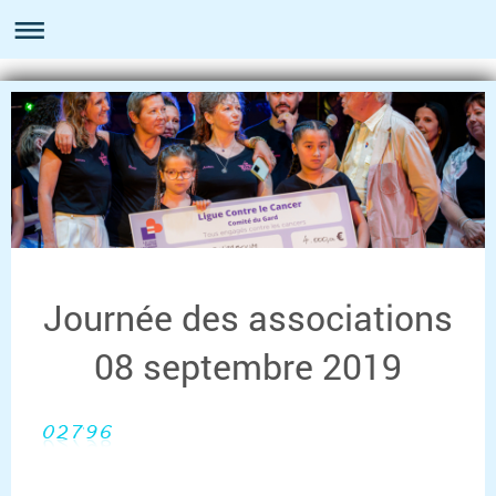
Journée des associations
08 septembre 2019