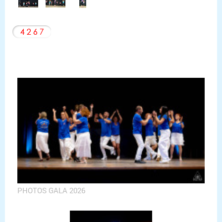
PHOTOS GALA 2026