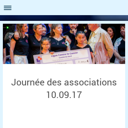
Journée des associations
10.09.17