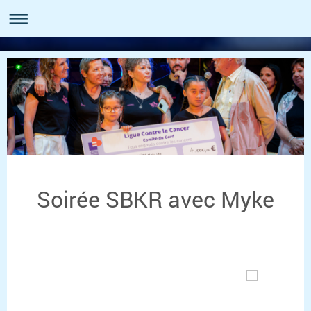
Soirée SBKR avec Myke