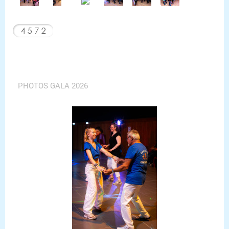
PHOTOS GALA 2026