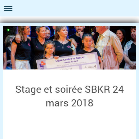
Stage et soirée SBKR 24
mars 2018