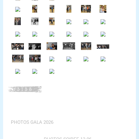
PHOTOS GALA 2026