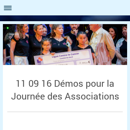
11 09 16 Démos pour la
Journée des Associations