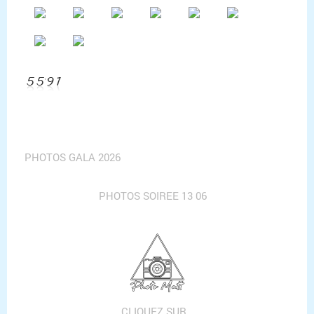
PHOTOS GALA 2026
PHOTOS SOIREE 13 06
CLIQUEZ SUR