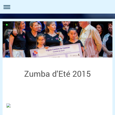
Zumba d'Eté 2015