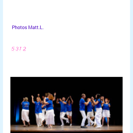
Photos Matt.L.