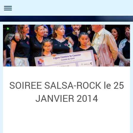
SOIREE SALSA-ROCK le 25
JANVIER 2014