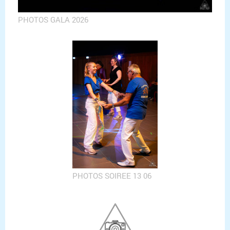
PHOTOS GALA 2026
PHOTOS SOIREE 13 06