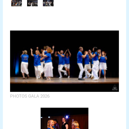
PHOTOS GALA 2026